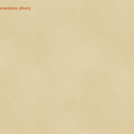
omentários (Atom)